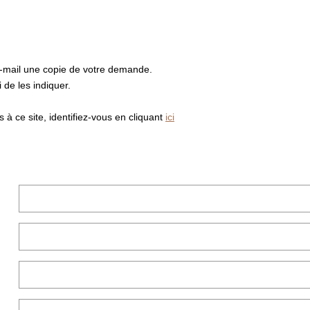
e-mail une copie de votre demande.
de les indiquer.
à ce site, identifiez-vous en cliquant
ici