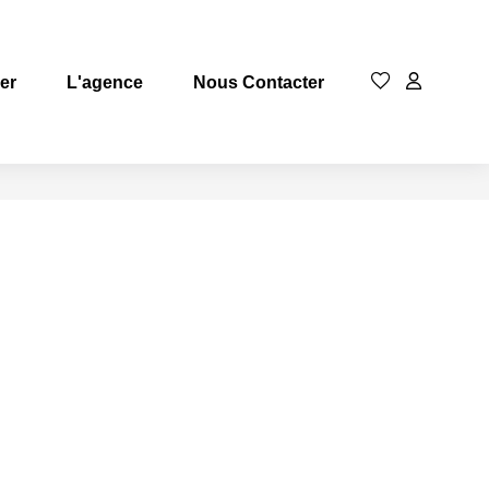
rer
L'agence
Nous Contacter