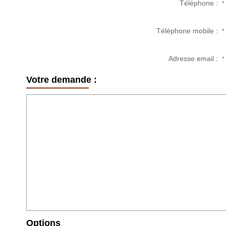
Téléphone :
*
Téléphone mobile :
*
Adresse email :
*
Votre demande :
Options