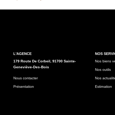
L'AGENCE
NOS SERVI
179 Route De Corbeil, 91700 Sainte-
Nos biens v
Geneviève-Des-Bois
Nos outils
Nous contacter
Nos actualit
Présentation
Estimation