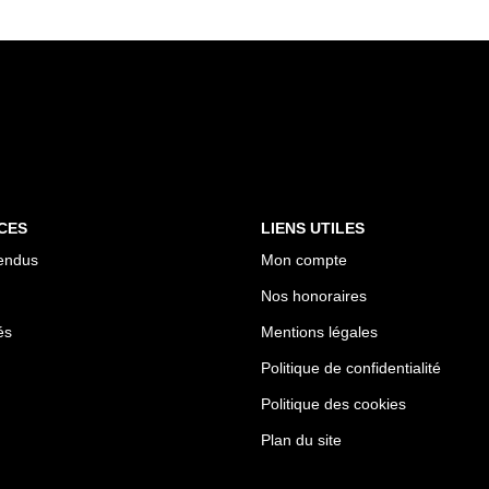
CES
LIENS UTILES
endus
Mon compte
Nos honoraires
és
Mentions légales
Politique de confidentialité
Politique des cookies
Plan du site