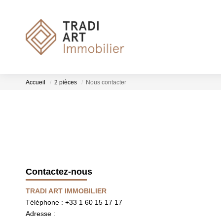
Accueil
2 pièces
Nous contacter
Contactez-nous
TRADI ART IMMOBILIER
Téléphone :
+33 1 60 15 17 17
Adresse :