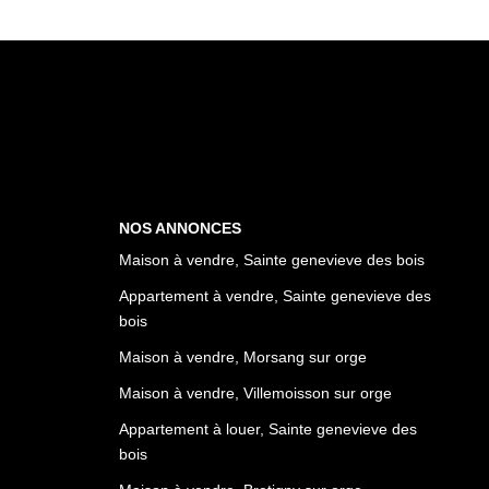
NOS ANNONCES
Maison à vendre, Sainte genevieve des bois
Appartement à vendre, Sainte genevieve des
bois
Maison à vendre, Morsang sur orge
Maison à vendre, Villemoisson sur orge
Appartement à louer, Sainte genevieve des
bois