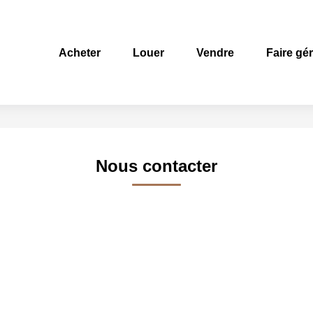
Acheter
Louer
Vendre
Faire gé
Nous contacter