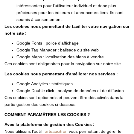
intéressantes pour l'utilisateur individuel et donc plus
précieuses pour les éditeurs et annonceurs tiers. Ils sont
soumis à consentement.
Les cookies nous permettant de faciliter votre navigation sur
notre site :
Google Fonts : police d'affichage
Google Tag Manager : balisage du site web
Google Maps : localisation des biens à vendre
Ces cookies sont obligatoires pour la navigation sur notre site.
Les cookies nous permettant d'améliorer nos services :
Google Analytics : statistiques
Google Double click : analyse de données et de diffusion
Ces cookies sont optionnels et peuvent être désactivés dans la
partie gestion des cookies ci-dessous.
COMMENT PARAMÉTRER LES COOKIES ?
Avec la plateforme de gestion des Cookies :
Nous utilisons l'outil
Tarteaucitron
vous permettant de gérer le