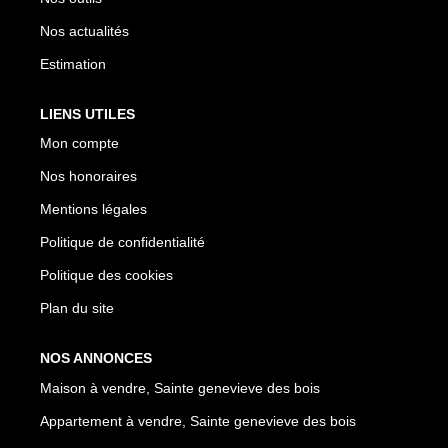
Nos actualités
Estimation
LIENS UTILES
Mon compte
Nos honoraires
Mentions légales
Politique de confidentialité
Politique des cookies
Plan du site
NOS ANNONCES
Maison à vendre, Sainte genevieve des bois
Appartement à vendre, Sainte genevieve des bois