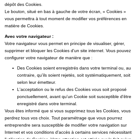
dépôt des Cookies.
Le bouton, situé en bas à gauche de votre écran, « Cookies »
vous permettra à tout moment de modifier vos préférences en
matière de Cookies.
Avec votre navigateur :
Votre navigateur vous permet en principe de visualiser, gérer,
supprimer et bloquer les Cookies d'un site internet. Vous pouvez
configurer votre navigateur de manière que :
Des Cookies soient enregistrés dans votre terminal ou, au
contraire, qu'ils soient rejetés, soit systématiquement, soit
selon leur émetteur.
L'acceptation ou le refus des Cookies vous soit proposé
ponctuellement, avant qu'un Cookie soit susceptible d'être
enregistré dans votre terminal.
Vous êtes informé que si vous supprimez tous les Cookies, vous
perdrez tous vos choix. Tout paramétrage que vous pourrez
entreprendre sera susceptible de modifier votre navigation sur
Internet et vos conditions d'accès à certains services nécessitant