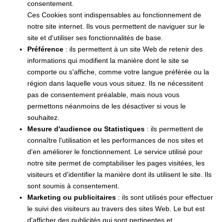
consentement.
Ces Cookies sont indispensables au fonctionnement de
notre site internet. Ils vous permettent de naviguer sur le
site et d'utiliser ses fonctionnalités de base.
Préférence
: ils permettent à un site Web de retenir des
informations qui modifient la manière dont le site se
comporte ou s'affiche, comme votre langue préférée ou la
région dans laquelle vous vous situez. Ils ne nécessitent
pas de consentement préalable, mais nous vous
permettons néanmoins de les désactiver si vous le
souhaitez.
Mesure d'audience ou Statistiques
: ils permettent de
connaître l'utilisation et les performances de nos sites et
d'en améliorer le fonctionnement. Le service utilisé pour
notre site permet de comptabiliser les pages visitées, les
visiteurs et d'identifier la manière dont ils utilisent le site. Ils
sont soumis à consentement.
Marketing ou publicitaires
: ils sont utilisés pour effectuer
le suivi des visiteurs au travers des sites Web. Le but est
d'afficher des publicités qui sont pertinentes et