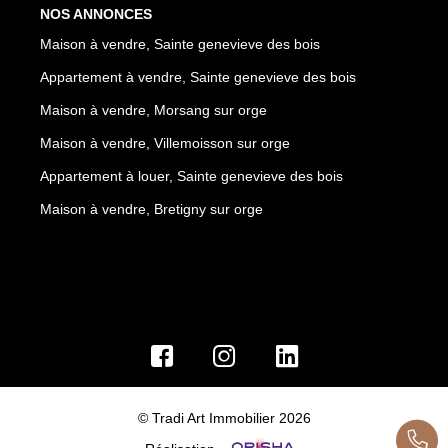
NOS ANNONCES
Maison à vendre, Sainte genevieve des bois
Appartement à vendre, Sainte genevieve des bois
Maison à vendre, Morsang sur orge
Maison à vendre, Villemoisson sur orge
Appartement à louer, Sainte genevieve des bois
Maison à vendre, Bretigny sur orge
© Tradi Art Immobilier 2026