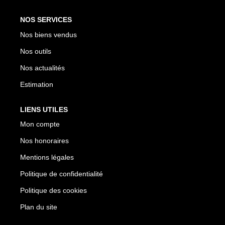
NOS SERVICES
Nos biens vendus
Nos outils
Nos actualités
Estimation
LIENS UTILES
Mon compte
Nos honoraires
Mentions légales
Politique de confidentialité
Politique des cookies
Plan du site