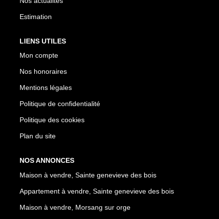
Nos actualités
Estimation
LIENS UTILES
Mon compte
Nos honoraires
Mentions légales
Politique de confidentialité
Politique des cookies
Plan du site
NOS ANNONCES
Maison à vendre, Sainte genevieve des bois
Appartement à vendre, Sainte genevieve des bois
Maison à vendre, Morsang sur orge