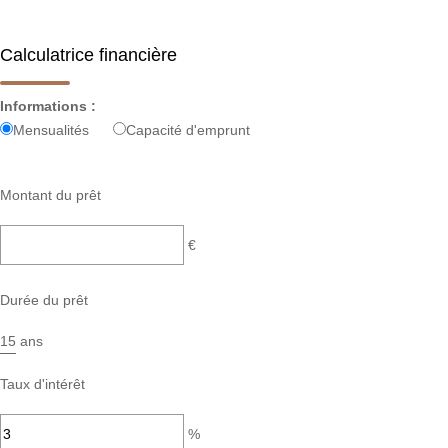
Calculatrice financière
Informations :
Mensualités
Capacité d'emprunt
Montant du prêt
€
Durée du prêt
ans
Taux d'intérêt
%