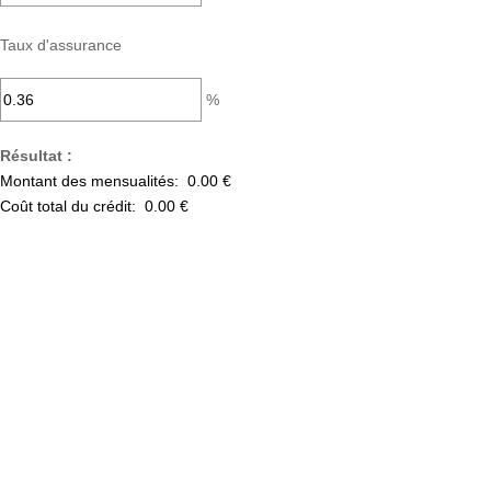
Taux d'assurance
%
Résultat :
Montant des mensualités:
0.00 €
Coût total du crédit:
0.00 €