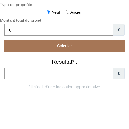
Type de propriété
Neuf
Ancien
Montant total du projet
€
Résultat* :
€
* il s'agit d'une indication approximative