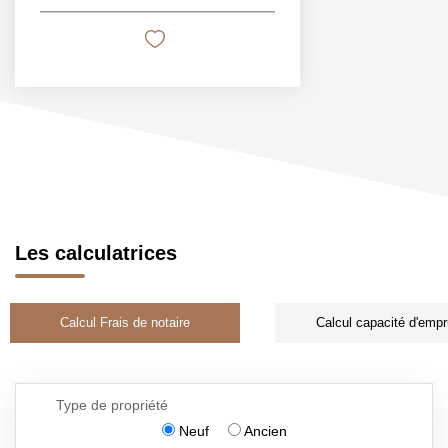
Les calculatrices
Calcul Frais de notaire
Calcul capacité d'empr