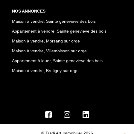
NOS ANNONCES
Maison à vendre, Sainte genevieve des bois
Appartement à vendre, Sainte genevieve des bois
Maison à vendre, Morsang sur orge
Maison à vendre, Villemoisson sur orge
Appartement à louer, Sainte genevieve des bois
Maison à vendre, Bretigny sur orge
© Tradi Art Immobilier 2026