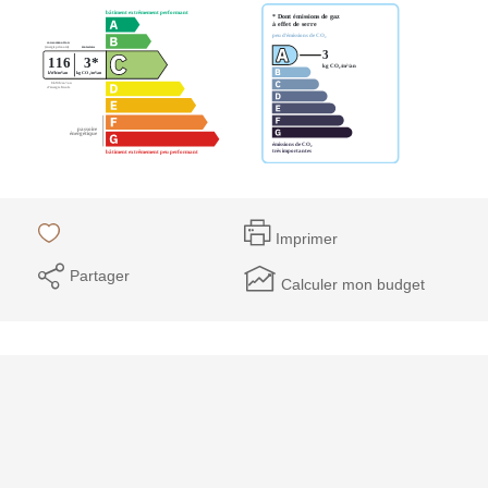
Imprimer
Partager
Calculer mon budget