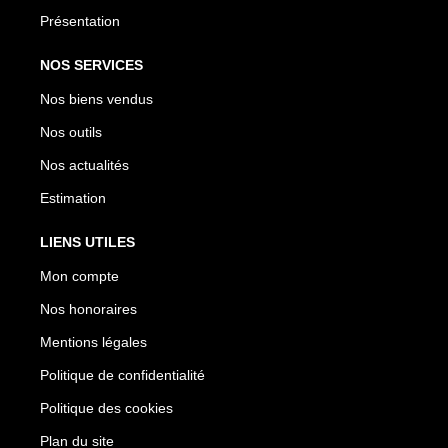
Présentation
NOS SERVICES
Nos biens vendus
Nos outils
Nos actualités
Estimation
LIENS UTILES
Mon compte
Nos honoraires
Mentions légales
Politique de confidentialité
Politique des cookies
Plan du site