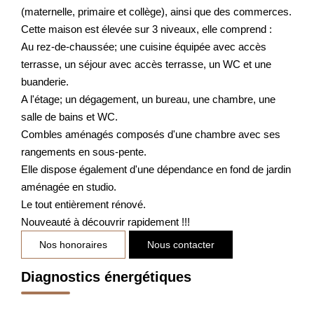
(maternelle, primaire et collège), ainsi que des commerces.
Cette maison est élevée sur 3 niveaux, elle comprend :
Au rez-de-chaussée; une cuisine équipée avec accès
terrasse, un séjour avec accès terrasse, un WC et une
buanderie.
A l'étage; un dégagement, un bureau, une chambre, une
salle de bains et WC.
Combles aménagés composés d'une chambre avec ses
rangements en sous-pente.
Elle dispose également d'une dépendance en fond de jardin
aménagée en studio.
Le tout entièrement rénové.
Nouveauté à découvrir rapidement !!!
Nos honoraires
Nous contacter
Diagnostics énergétiques