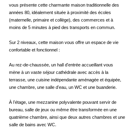
vous présente cette charmante maison traditionnelle des
années 80, idéalement située à proximité des écoles
(maternelle, primaire et collège), des commerces et à
moins de 5 minutes à pied des transports en commun.
Sur 2 niveaux, cette maison vous offre un espace de vie
confortable et fonctionnel :
Au rez-de-chaussée, un hall d'entrée accueillant vous
mène à un vaste séjour cathédrale avec accès à la
terrasse, une cuisine indépendante aménagée et équipée,
une chambre, une salle d'eau, un WC et une buanderie.
À l'étage, une mezzanine polyvalente pouvant servir de
bureau, salle de jeux ou même être transformée en une
quatrième chambre, ainsi que deux autres chambres et une
salle de bains avec WC.