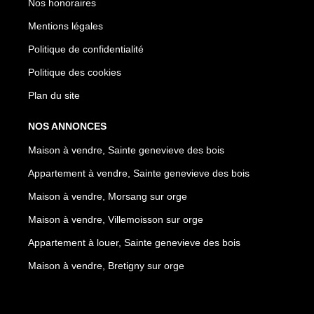
Nos honoraires
Mentions légales
Politique de confidentialité
Politique des cookies
Plan du site
NOS ANNONCES
Maison à vendre, Sainte genevieve des bois
Appartement à vendre, Sainte genevieve des bois
Maison à vendre, Morsang sur orge
Maison à vendre, Villemoisson sur orge
Appartement à louer, Sainte genevieve des bois
Maison à vendre, Bretigny sur orge