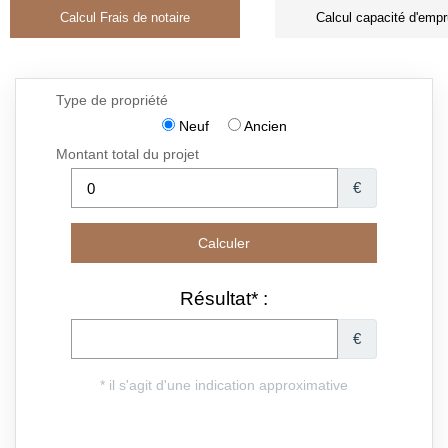
Calcul Frais de notaire
Calcul capacité d'empr