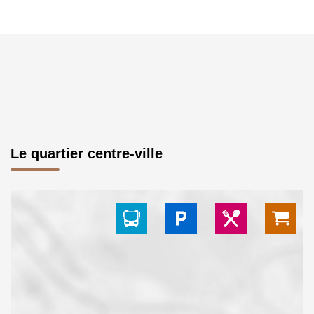
Le quartier centre-ville