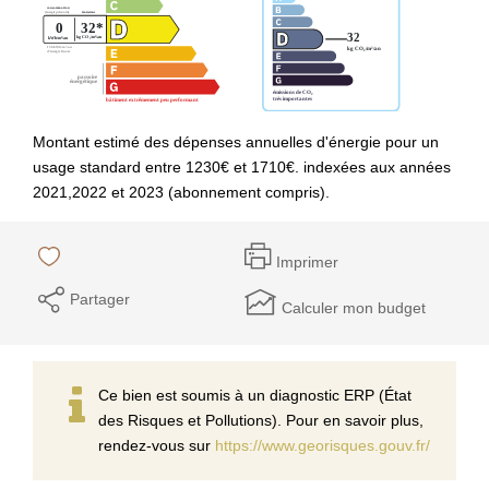
Montant estimé des dépenses annuelles d'énergie pour un
usage standard entre 1230€ et 1710€. indexées aux années
2021,2022 et 2023 (abonnement compris).
Imprimer
Partager
Calculer mon budget
Ce bien est soumis à un diagnostic ERP (État
des Risques et Pollutions). Pour en savoir plus,
rendez-vous sur
https://www.georisques.gouv.fr/