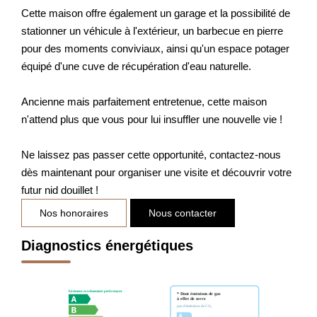
Cette maison offre également un garage et la possibilité de
stationner un véhicule à l'extérieur, un barbecue en pierre
pour des moments conviviaux, ainsi qu'un espace potager
équipé d'une cuve de récupération d'eau naturelle.
Ancienne mais parfaitement entretenue, cette maison
n'attend plus que vous pour lui insuffler une nouvelle vie !
Ne laissez pas passer cette opportunité, contactez-nous
dès maintenant pour organiser une visite et découvrir votre
futur nid douillet !
Nos honoraires
Nous contacter
Diagnostics énergétiques