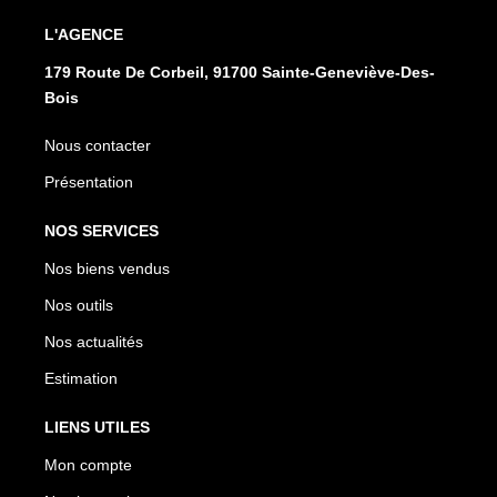
L'AGENCE
179 Route De Corbeil, 91700 Sainte-Geneviève-Des-
Bois
Nous contacter
Présentation
NOS SERVICES
Nos biens vendus
Nos outils
Nos actualités
Estimation
LIENS UTILES
Mon compte