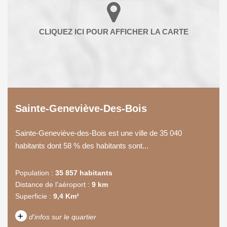
Sainte-Geneviève-Des-Bois
Sainte-Geneviève-des-Bois est une ville de 35 040
habitants dont 58 % des habitants sont...
Population :
35 857 habitants
Distance de l'aéroport :
9 km
Superficie :
9,4 Km²
+
d'infos sur le quartier