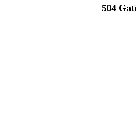
504 Gat