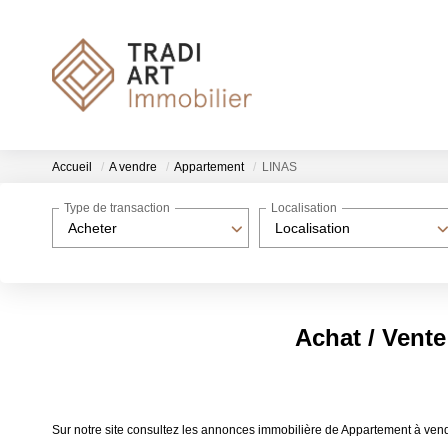
Accueil
A vendre
Appartement
LINAS
Type de transaction
Localisation
Acheter
Localisation
Achat / Vent
Sur notre site consultez les annonces immobilière de Appartement à ven