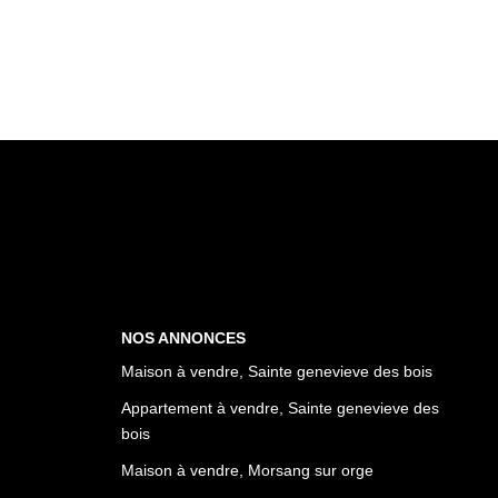
NOS ANNONCES
Maison à vendre, Sainte genevieve des bois
Appartement à vendre, Sainte genevieve des
bois
Maison à vendre, Morsang sur orge