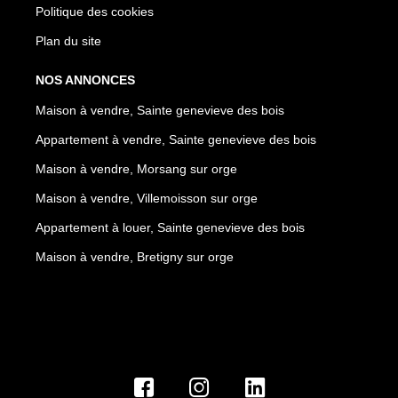
Politique des cookies
Plan du site
NOS ANNONCES
Maison à vendre, Sainte genevieve des bois
Appartement à vendre, Sainte genevieve des bois
Maison à vendre, Morsang sur orge
Maison à vendre, Villemoisson sur orge
Appartement à louer, Sainte genevieve des bois
Maison à vendre, Bretigny sur orge