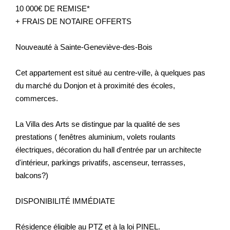
10 000€ DE REMISE*
+ FRAIS DE NOTAIRE OFFERTS
Nouveauté à Sainte-Geneviève-des-Bois
Cet appartement est situé au centre-ville, à quelques pas
du marché du Donjon et à proximité des écoles,
commerces.
La Villa des Arts se distingue par la qualité de ses
prestations ( fenêtres aluminium, volets roulants
électriques, décoration du hall d'entrée par un architecte
d'intérieur, parkings privatifs, ascenseur, terrasses,
balcons?)
DISPONIBILITÉ IMMÉDIATE
Résidence éligible au PTZ et à la loi PINEL.