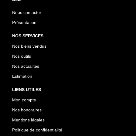
Nous contacter
Présentation
NOS SERVICES
Nos biens vendus
Nos outils
Nos actualités
Estimation
LIENS UTILES
Mon compte
Nos honoraires
Mentions légales
Politique de confidentialité