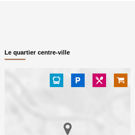
Le quartier centre-ville