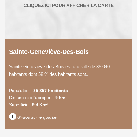
Sainte-Geneviève-Des-Bois
Sainte-Geneviève-des-Bois est une ville de 35 040
habitants dont 58 % des habitants sont...
Population :
35 857 habitants
Distance de l'aéroport :
9 km
Superficie :
9,4 Km²
+
d'infos sur le quartier