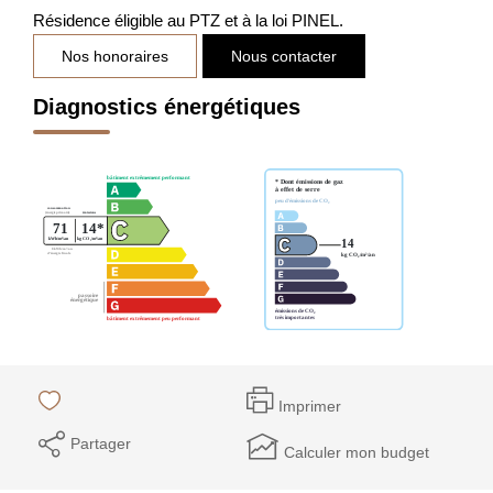
Résidence éligible au PTZ et à la loi PINEL.
Nos honoraires
Nous contacter
Diagnostics énergétiques
Imprimer
Partager
Calculer mon budget