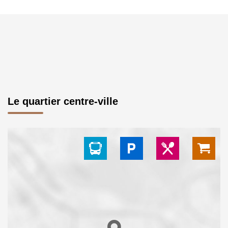
Le quartier centre-ville