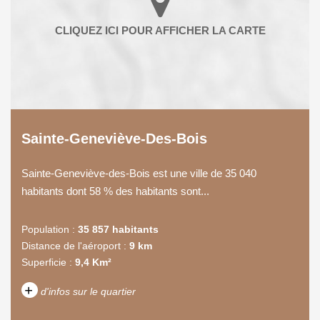
Sainte-Geneviève-Des-Bois
Sainte-Geneviève-des-Bois est une ville de 35 040
habitants dont 58 % des habitants sont...
Population :
35 857 habitants
Distance de l'aéroport :
9 km
Superficie :
9,4 Km²
+
d'infos sur le quartier