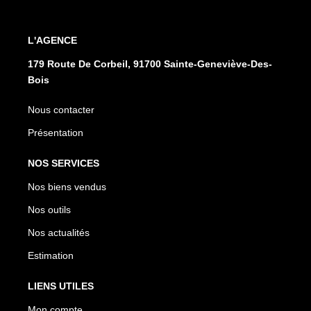
L'AGENCE
179 Route De Corbeil, 91700 Sainte-Geneviève-Des-
Bois
Nous contacter
Présentation
NOS SERVICES
Nos biens vendus
Nos outils
Nos actualités
Estimation
LIENS UTILES
Mon compte