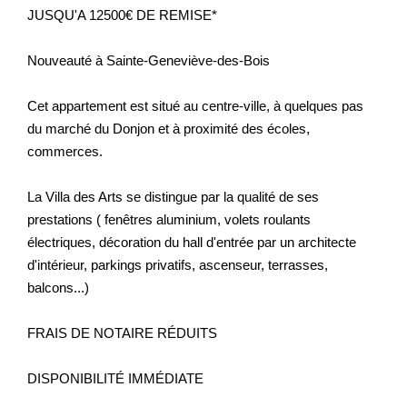
JUSQU'A 12500€ DE REMISE*
Nouveauté à Sainte-Geneviève-des-Bois
Cet appartement est situé au centre-ville, à quelques pas
du marché du Donjon et à proximité des écoles,
commerces.
La Villa des Arts se distingue par la qualité de ses
prestations ( fenêtres aluminium, volets roulants
électriques, décoration du hall d'entrée par un architecte
d'intérieur, parkings privatifs, ascenseur, terrasses,
balcons...)
FRAIS DE NOTAIRE RÉDUITS
DISPONIBILITÉ IMMÉDIATE