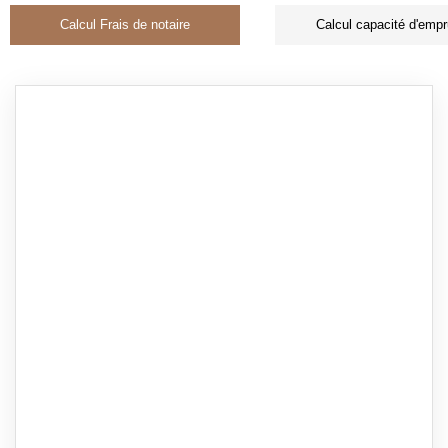
Calcul Frais de notaire
Calcul capacité d'empr