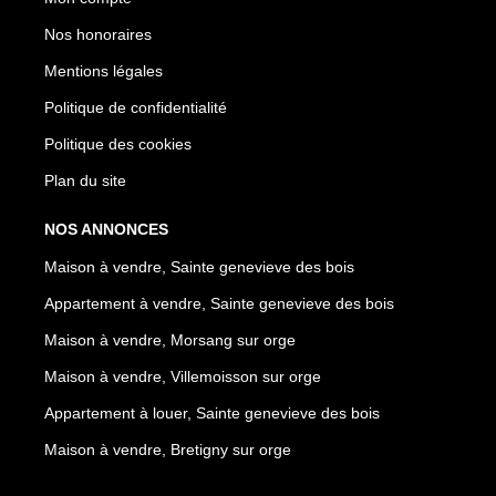
Nos honoraires
Mentions légales
Politique de confidentialité
Politique des cookies
Plan du site
NOS ANNONCES
Maison à vendre, Sainte genevieve des bois
Appartement à vendre, Sainte genevieve des bois
Maison à vendre, Morsang sur orge
Maison à vendre, Villemoisson sur orge
Appartement à louer, Sainte genevieve des bois
Maison à vendre, Bretigny sur orge