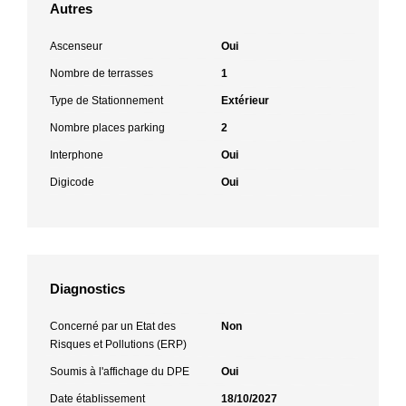
Autres
Ascenseur
Oui
Nombre de terrasses
1
Type de Stationnement
Extérieur
Nombre places parking
2
Interphone
Oui
Digicode
Oui
Diagnostics
Concerné par un Etat des
Non
Risques et Pollutions (ERP)
Soumis à l'affichage du DPE
Oui
Date établissement
18/10/2027