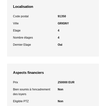
Localisation
Code postal
91350
Ville
GRIGNY
Etage
4
Nombre étages
4
Dernier Etage
Oui
Aspects financiers
Prix
250000 EUR
Bien soumis à l'encadrement
Non
des loyers
Eligible PTZ
Non