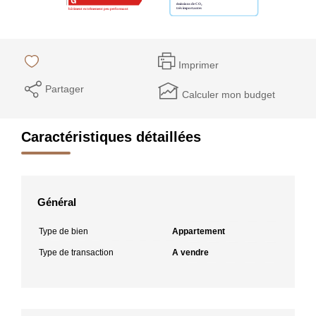
Imprimer
Partager
Calculer mon budget
Caractéristiques détaillées
Général
Type de bien
Appartement
Type de transaction
A vendre