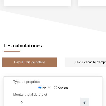
Les calculatrices
Calcul Frais de notaire
Calcul capacité d'empr