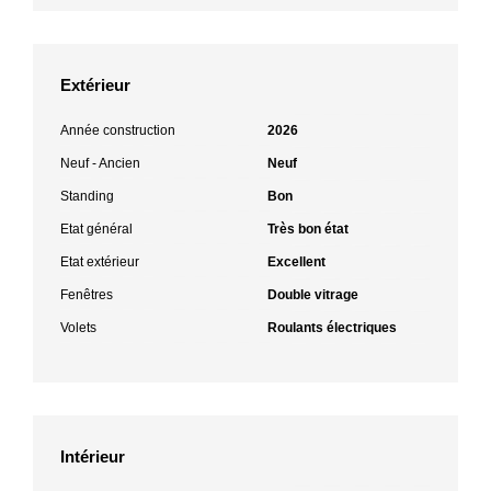
Extérieur
Année construction
2026
Neuf - Ancien
Neuf
Standing
Bon
Etat général
Très bon état
Etat extérieur
Excellent
Fenêtres
Double vitrage
Volets
Roulants électriques
Intérieur