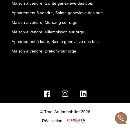
Maison à vendre, Sainte genevieve des bois
Appartement à vendre, Sainte genevieve des bois
Maison à vendre, Morsang sur orge
Maison à vendre, Villemoisson sur orge
Appartement à louer, Sainte genevieve des bois
Maison à vendre, Bretigny sur orge
© Tradi Art Immobilier 2026
Réalisation