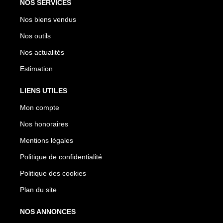
NOS SERVICES
Nos biens vendus
Nos outils
Nos actualités
Estimation
LIENS UTILES
Mon compte
Nos honoraires
Mentions légales
Politique de confidentialité
Politique des cookies
Plan du site
NOS ANNONCES