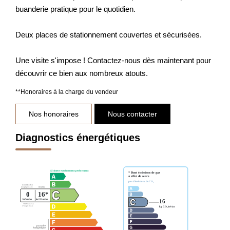
buanderie pratique pour le quotidien.
Deux places de stationnement couvertes et sécurisées.
Une visite s'impose ! Contactez-nous dès maintenant pour
découvrir ce bien aux nombreux atouts.
**
Honoraires à la charge du vendeur
Nos honoraires
Nous contacter
Diagnostics énergétiques