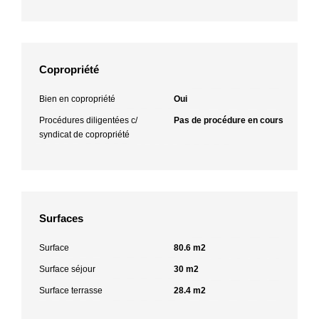
Copropriété
Bien en copropriété
Oui
Procédures diligentées c/
Pas de procédure en cours
syndicat de copropriété
Surfaces
Surface
80.6 m2
Surface séjour
30 m2
Surface terrasse
28.4 m2