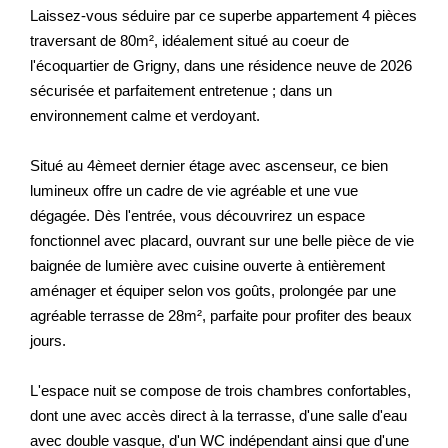
Laissez-vous séduire par ce superbe appartement 4 pièces
traversant de 80m², idéalement situé au coeur de
l'écoquartier de Grigny, dans une résidence neuve de 2026
sécurisée et parfaitement entretenue ; dans un
environnement calme et verdoyant.
Situé au 4èmeet dernier étage avec ascenseur, ce bien
lumineux offre un cadre de vie agréable et une vue
dégagée. Dès l'entrée, vous découvrirez un espace
fonctionnel avec placard, ouvrant sur une belle pièce de vie
baignée de lumière avec cuisine ouverte à entièrement
aménager et équiper selon vos goûts, prolongée par une
agréable terrasse de 28m², parfaite pour profiter des beaux
jours.
L'espace nuit se compose de trois chambres confortables,
dont une avec accès direct à la terrasse, d'une salle d'eau
avec double vasque, d'un WC indépendant ainsi que d'une