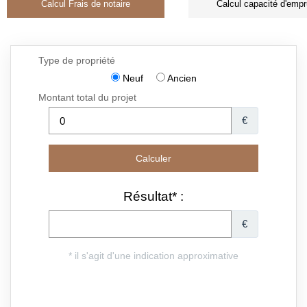
Calcul Frais de notaire
Calcul capacité d'empr