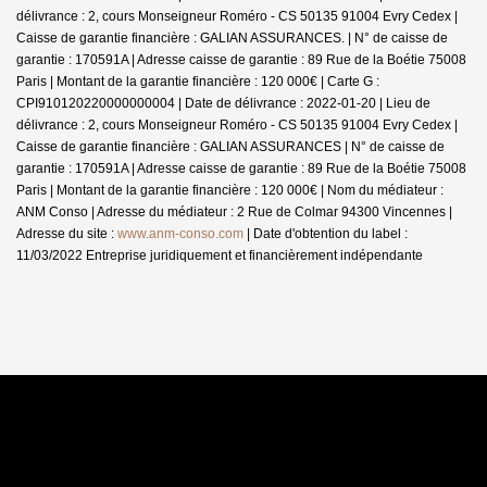
délivrance : 2, cours Monseigneur Roméro - CS 50135 91004 Evry Cedex |
Caisse de garantie financière : GALIAN ASSURANCES. | N° de caisse de
garantie : 170591A | Adresse caisse de garantie : 89 Rue de la Boétie 75008
Paris | Montant de la garantie financière : 120 000€ | Carte G :
CPI910120220000000004 | Date de délivrance : 2022-01-20 | Lieu de
délivrance : 2, cours Monseigneur Roméro - CS 50135 91004 Evry Cedex |
Caisse de garantie financière : GALIAN ASSURANCES | N° de caisse de
garantie : 170591A | Adresse caisse de garantie : 89 Rue de la Boétie 75008
Paris | Montant de la garantie financière : 120 000€ | Nom du médiateur :
ANM Conso | Adresse du médiateur : 2 Rue de Colmar 94300 Vincennes |
Adresse du site :
www.anm-conso.com
| Date d'obtention du label :
11/03/2022
Entreprise juridiquement et financièrement indépendante