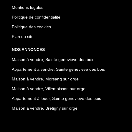
Mentions légales
Politique de confidentialité
Politique des cookies
Plan du site
NOS ANNONCES
Maison à vendre, Sainte genevieve des bois
Appartement à vendre, Sainte genevieve des bois
Maison à vendre, Morsang sur orge
Maison à vendre, Villemoisson sur orge
Appartement à louer, Sainte genevieve des bois
Maison à vendre, Bretigny sur orge