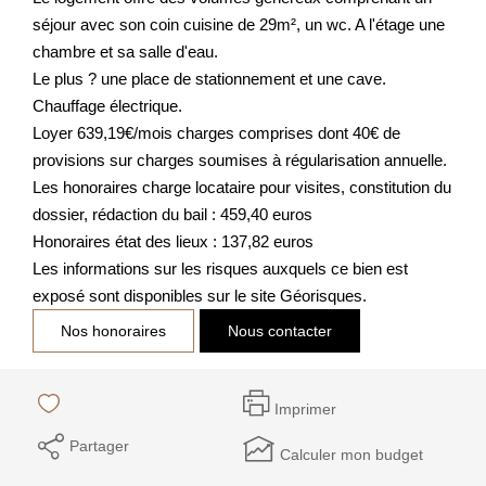
séjour avec son coin cuisine de 29m², un wc. A l'étage une
chambre et sa salle d'eau.
Le plus ? une place de stationnement et une cave.
Chauffage électrique.
Loyer 639,19€/mois charges comprises dont 40€ de
provisions sur charges soumises à régularisation annuelle.
Les honoraires charge locataire pour visites, constitution du
dossier, rédaction du bail : 459,40 euros
Honoraires état des lieux : 137,82 euros
Les informations sur les risques auxquels ce bien est
exposé sont disponibles sur le site Géorisques.
Nos honoraires
Nous contacter
Imprimer
Partager
Calculer mon budget