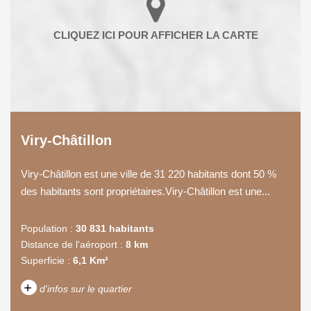
Viry-Châtillon
Viry-Châtillon est une ville de 31 220 habitants dont 50 %
des habitants sont propriétaires.Viry-Châtillon est une...
Population :
30 831 habitants
Distance de l'aéroport :
8 km
Superficie :
6,1 Km²
+
d'infos sur le quartier