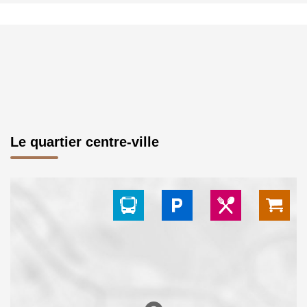
Le quartier centre-ville