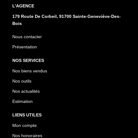
L'AGENCE
179 Route De Corbeil, 91700 Sainte-Geneviève-Des-
Bois
Nous contacter
Présentation
NOS SERVICES
Nos biens vendus
Nos outils
Nos actualités
Estimation
LIENS UTILES
Mon compte
Nos honoraires