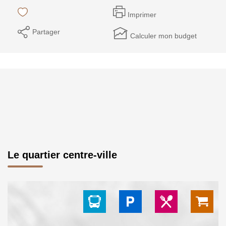
Imprimer
Partager
Calculer mon budget
Le quartier centre-ville