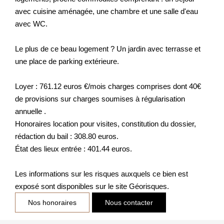
avec cuisine aménagée, une chambre et une salle d'eau
avec WC.
Le plus de ce beau logement ? Un jardin avec terrasse et
une place de parking extérieure.
Loyer : 761.12 euros €/mois charges comprises dont 40€
de provisions sur charges soumises à régularisation
annuelle .
Honoraires location pour visites, constitution du dossier,
rédaction du bail : 308.80 euros.
État des lieux entrée : 401.44 euros.
Les informations sur les risques auxquels ce bien est
exposé sont disponibles sur le site Géorisques.
Nos honoraires
Nous contacter