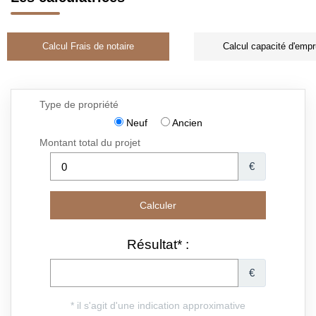
Calcul Frais de notaire
Calcul capacité d'empr