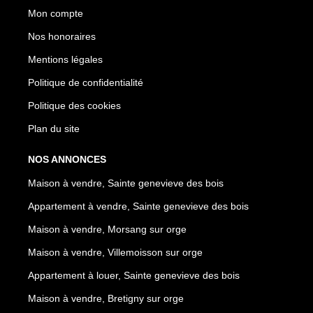
Mon compte
Nos honoraires
Mentions légales
Politique de confidentialité
Politique des cookies
Plan du site
NOS ANNONCES
Maison à vendre, Sainte genevieve des bois
Appartement à vendre, Sainte genevieve des bois
Maison à vendre, Morsang sur orge
Maison à vendre, Villemoisson sur orge
Appartement à louer, Sainte genevieve des bois
Maison à vendre, Bretigny sur orge