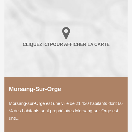
Morsang-Sur-Orge
Morsang-sur-Orge est une ville de 21 430 habitants dont 66
% des habitants sont propriétaires.Morsang-sur-Orge est
une...