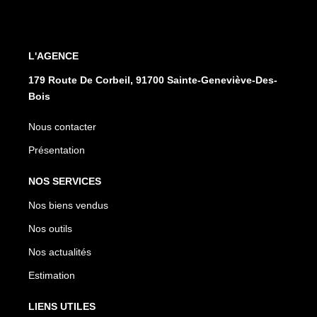
L'AGENCE
179 Route De Corbeil, 91700 Sainte-Geneviève-Des-
Bois
Nous contacter
Présentation
NOS SERVICES
Nos biens vendus
Nos outils
Nos actualités
Estimation
LIENS UTILES