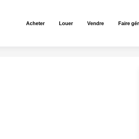
Acheter
Louer
Vendre
Faire gé