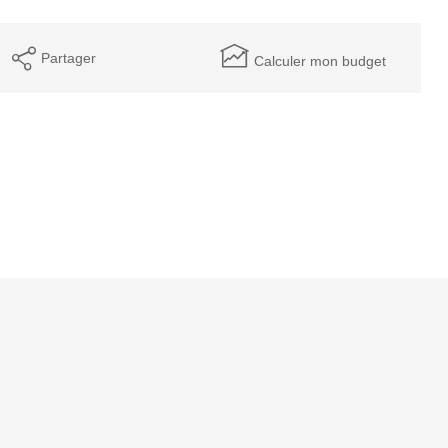
Partager
Calculer mon budget