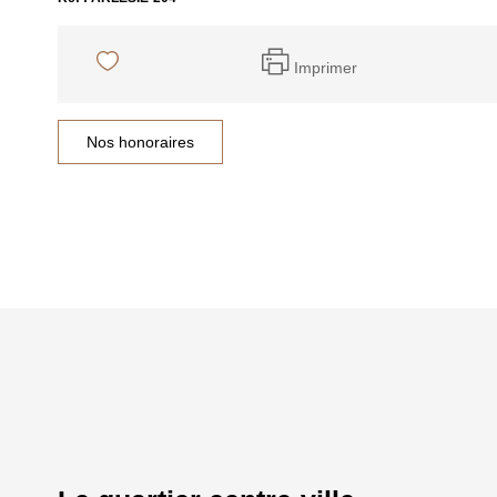
Imprimer
Nos honoraires