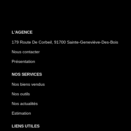
L'AGENCE
179 Route De Corbeil, 91700 Sainte-Geneviève-Des-Bois
Nous contacter
Présentation
NOS SERVICES
Nos biens vendus
Nos outils
Nos actualités
Estimation
LIENS UTILES