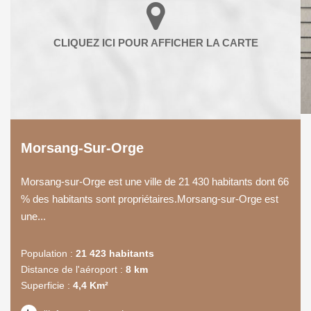
Morsang-Sur-Orge
Morsang-sur-Orge est une ville de 21 430 habitants dont 66
% des habitants sont propriétaires.Morsang-sur-Orge est
une...
Population :
21 423 habitants
Distance de l'aéroport :
8 km
Superficie :
4,4 Km²