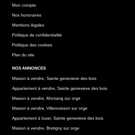
Mon compte
Nos honoraires
Mentions légales
Politique de confidentialité
Politique des cookies
Plan du site
NOS ANNONCES
Maison à vendre, Sainte genevieve des bois
Appartement à vendre, Sainte genevieve des bois
Maison à vendre, Morsang sur orge
Maison à vendre, Villemoisson sur orge
Appartement à louer, Sainte genevieve des bois
Maison à vendre, Bretigny sur orge