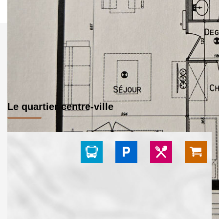
Le quartier centre-ville