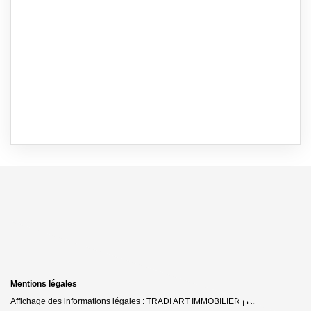
Mentions légales
Affichage des informations légales : TRADI ART IMMOBILIER | Raison