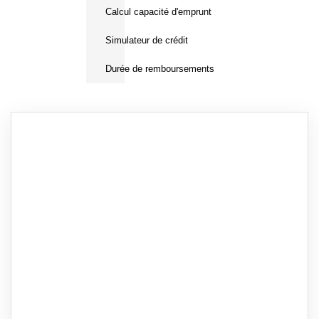
Calcul capacité d'emprunt
Simulateur de crédit
Durée de remboursements