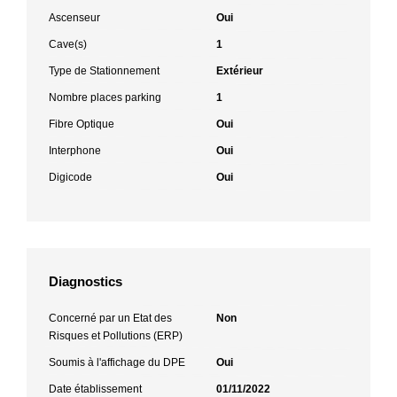
Ascenseur
Oui
Cave(s)
1
Type de Stationnement
Extérieur
Nombre places parking
1
Fibre Optique
Oui
Interphone
Oui
Digicode
Oui
Diagnostics
Concerné par un Etat des
Non
Risques et Pollutions (ERP)
Soumis à l'affichage du DPE
Oui
Date établissement
01/11/2022