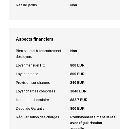
Rez de jardin
Non
Aspects financiers
Bien soumis à l'encadrement
Non
des loyers
Loyer mensuel HC
800 EUR
Loyer de base
800 EUR
Provision sur charges
240 EUR
Loyer charges comprises
1040 EUR
Honoraires Locataire
882.7 EUR
Dépôt de Garantie
800 EUR
Régularisation des charges
Provisionnelles mensuelles
avec régularisation
annuelle