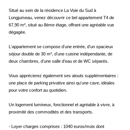
Situé au sein de la résidence La Voie du Sud à
Longjumeau, venez découvrir ce bel appartement T4 de
67,90 m², situé au 8ème étage, offrant une agréable vue
dégagée.
L'appartement se compose d'une entrée, d'un spacieux
séjour double de 30 m², d'une cuisine indépendante, de
deux chambres, d'une salle d'eau et de WC séparés.
Vous apprécierez également ses atouts supplémentaires :
une place de parking privative ainsi qu'une cave, idéales
pour votre confort au quotidien.
Un logement lumineux, fonctionnel et agréable à vivre, à
proximité des commodités et des transports.
- Loyer charges comprises : 1040 euros/mois dont