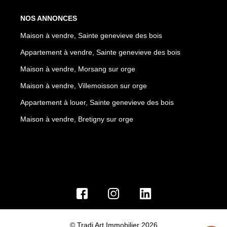
NOS ANNONCES
Maison à vendre, Sainte genevieve des bois
Appartement à vendre, Sainte genevieve des bois
Maison à vendre, Morsang sur orge
Maison à vendre, Villemoisson sur orge
Appartement à louer, Sainte genevieve des bois
Maison à vendre, Bretigny sur orge
© Tradi Art Immobilier 2026