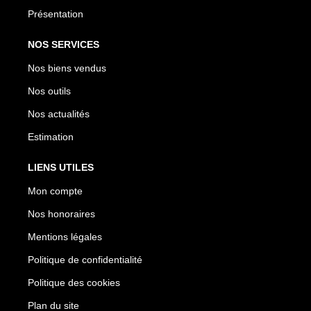
Présentation
NOS SERVICES
Nos biens vendus
Nos outils
Nos actualités
Estimation
LIENS UTILES
Mon compte
Nos honoraires
Mentions légales
Politique de confidentialité
Politique des cookies
Plan du site