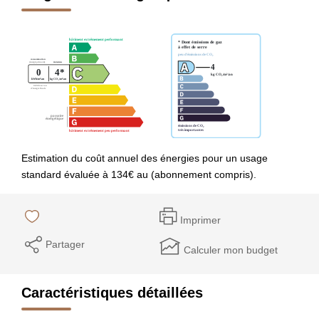
Estimation du coût annuel des énergies pour un usage
standard évaluée à 134€ au (abonnement compris).
Imprimer
Partager
Calculer mon budget
Caractéristiques détaillées