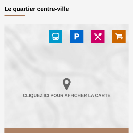
Le quartier centre-ville