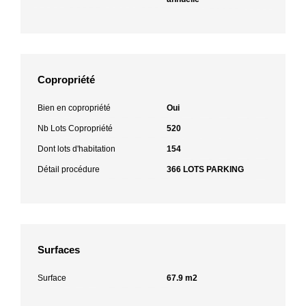
Copropriété
Bien en copropriété
Oui
Nb Lots Copropriété
520
Dont lots d'habitation
154
Détail procédure
366 LOTS PARKING
Surfaces
Surface
67.9 m2