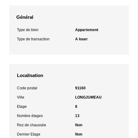
Général
Type de bien
Appartement
Type de transaction
A louer
Localisation
Code postal
91160
Ville
LONGJUMEAU
Etage
8
Nombre étages
13
Rez de chaussée
Non
Dernier Etage
Non