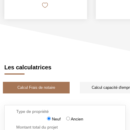
Les calculatrices
Calcul Frais de notaire
Calcul capacité d'empr