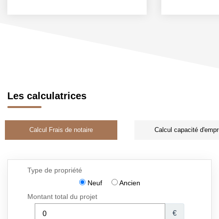
Les calculatrices
Calcul Frais de notaire
Calcul capacité d'empr