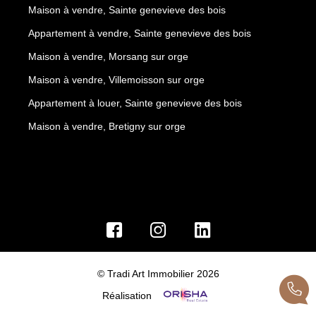
Maison à vendre, Sainte genevieve des bois
Appartement à vendre, Sainte genevieve des bois
Maison à vendre, Morsang sur orge
Maison à vendre, Villemoisson sur orge
Appartement à louer, Sainte genevieve des bois
Maison à vendre, Bretigny sur orge
© Tradi Art Immobilier 2026
Réalisation