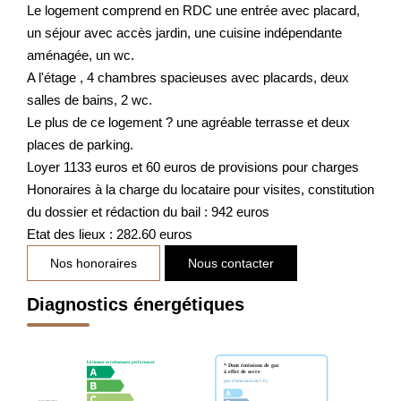
Le logement comprend en RDC une entrée avec placard,
un séjour avec accès jardin, une cuisine indépendante
aménagée, un wc.
A l'étage , 4 chambres spacieuses avec placards, deux
salles de bains, 2 wc.
Le plus de ce logement ? une agréable terrasse et deux
places de parking.
Loyer 1133 euros et 60 euros de provisions pour charges
Honoraires à la charge du locataire pour visites, constitution
du dossier et rédaction du bail : 942 euros
Etat des lieux : 282.60 euros
Nos honoraires
Nous contacter
Diagnostics énergétiques