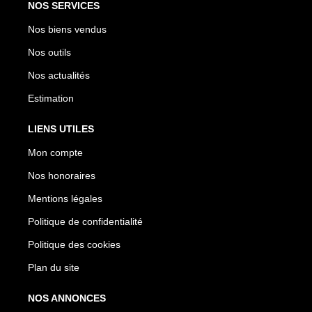
NOS SERVICES
Nos biens vendus
Nos outils
Nos actualités
Estimation
LIENS UTILES
Mon compte
Nos honoraires
Mentions légales
Politique de confidentialité
Politique des cookies
Plan du site
NOS ANNONCES