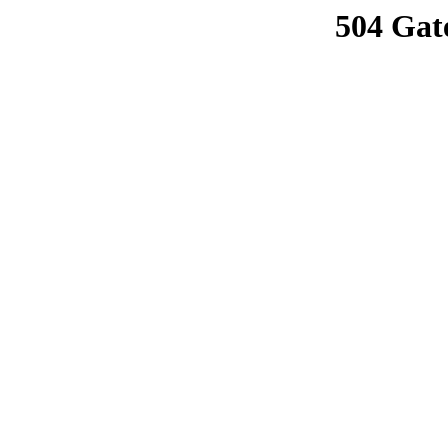
504 Gat