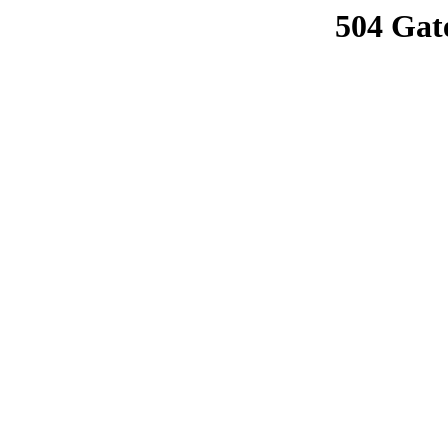
504 Gat