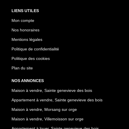
LIENS UTILES
Mon compte
Nos honoraires
Mentions légales
Politique de confidentialité
Politique des cookies
Plan du site
NOS ANNONCES
Maison à vendre, Sainte genevieve des bois
Appartement à vendre, Sainte genevieve des bois
Maison à vendre, Morsang sur orge
Maison à vendre, Villemoisson sur orge
Appartement à louer, Sainte genevieve des bois