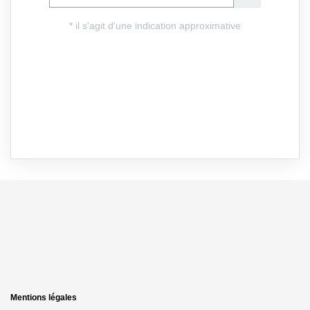
Mentions légales