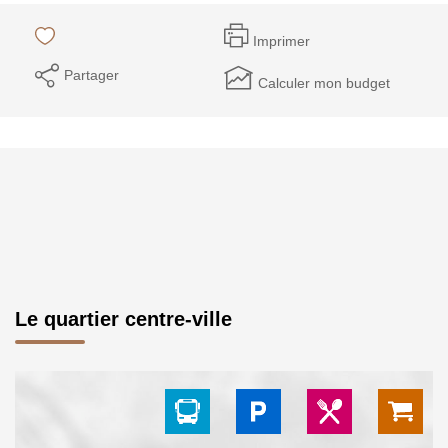
Imprimer
Partager
Calculer mon budget
Le quartier centre-ville