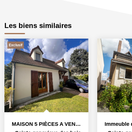
Les biens similaires
Exclusif
MAISON 5 PIÈCES A VENDRE - SAINTE GENEVIÈVE DES BOIS