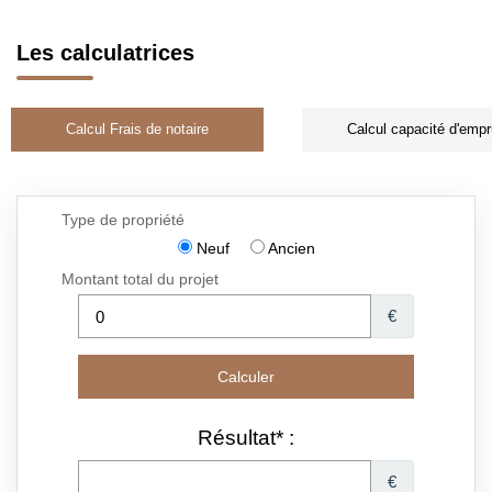
Les calculatrices
Calcul Frais de notaire
Calcul capacité d'empr