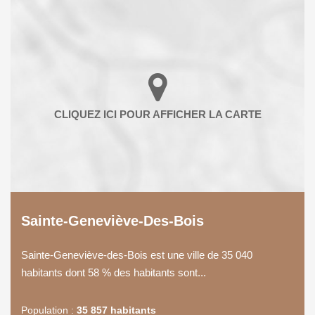
Sainte-Geneviève-Des-Bois
Sainte-Geneviève-des-Bois est une ville de 35 040
habitants dont 58 % des habitants sont...
Population :
35 857 habitants