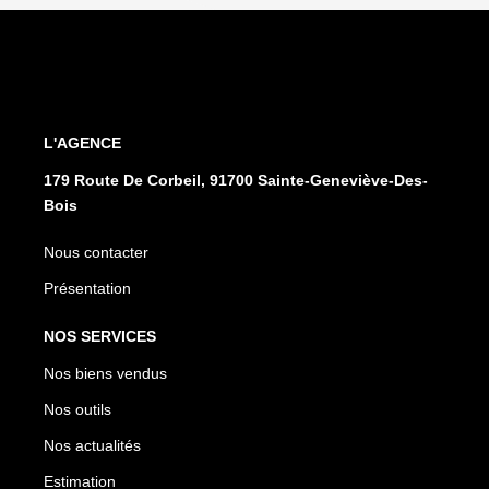
L'AGENCE
179 Route De Corbeil, 91700 Sainte-Geneviève-Des-
Bois
Nous contacter
Présentation
NOS SERVICES
Nos biens vendus
Nos outils
Nos actualités
Estimation