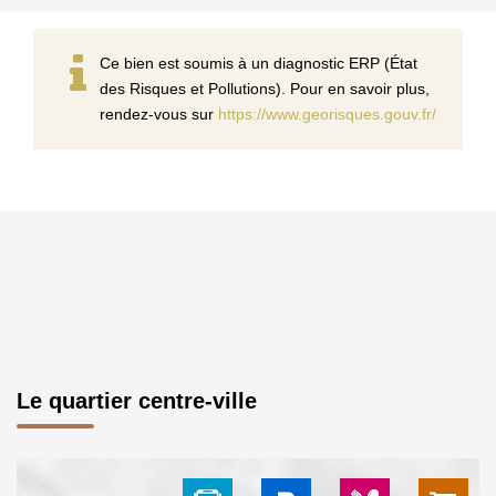
Ce bien est soumis à un diagnostic ERP (État
des Risques et Pollutions). Pour en savoir plus,
rendez-vous sur
https://www.georisques.gouv.fr/
Le quartier centre-ville