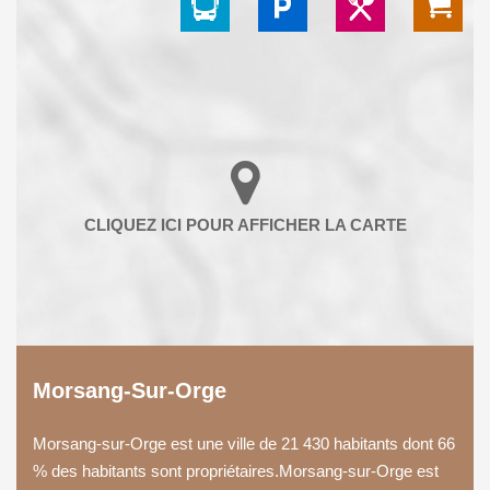
Morsang-Sur-Orge
Morsang-sur-Orge est une ville de 21 430 habitants dont 66
% des habitants sont propriétaires.Morsang-sur-Orge est