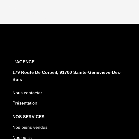
L'AGENCE
179 Route De Corbeil, 91700 Sainte-Geneviève-Des-
Bois
Nous contacter
Présentation
NOS SERVICES
Nos biens vendus
Nos outils