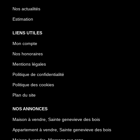
Nos actualités
Estimation
LIENS UTILES
Mon compte
Nos honoraires
Mentions légales
Politique de confidentialité
Politique des cookies
Plan du site
NOS ANNONCES
Maison à vendre, Sainte genevieve des bois
Appartement à vendre, Sainte genevieve des bois
Maison à vendre, Morsang sur orge