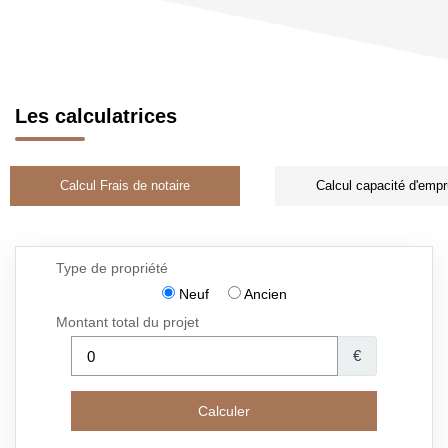
Les calculatrices
Calcul Frais de notaire
Calcul capacité d'empr