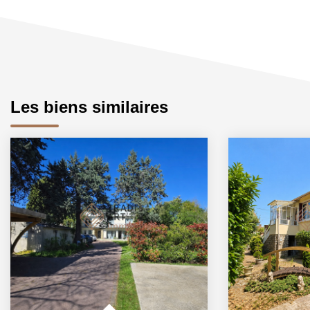
Les biens similaires