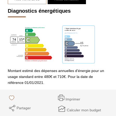
Diagnostics énergétiques
Montant estimé des dépenses annuelles d'énergie pour un
usage standard entre 480€ et 710€. Pour la date de
référence 01/01/2021.
Imprimer
Partager
Calculer mon budget