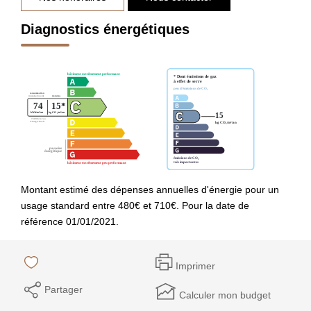
Diagnostics énergétiques
Montant estimé des dépenses annuelles d'énergie pour un
usage standard entre 480€ et 710€. Pour la date de
référence 01/01/2021.
Imprimer
Partager
Calculer mon budget