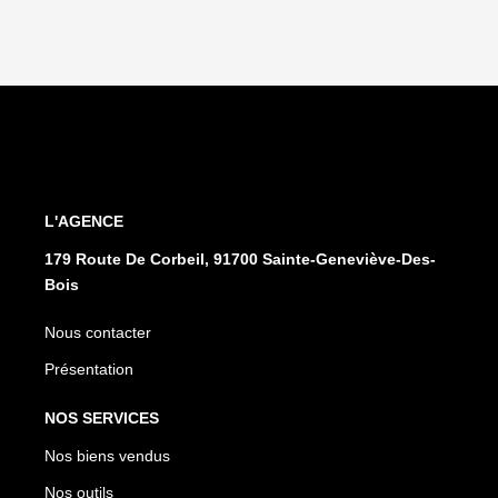
L'AGENCE
179 Route De Corbeil, 91700 Sainte-Geneviève-Des-
Bois
Nous contacter
Présentation
NOS SERVICES
Nos biens vendus
Nos outils