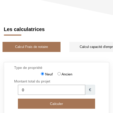
Les calculatrices
Calcul Frais de notaire
Calcul capacité d'empr