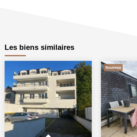
Les biens similaires
Nouveau