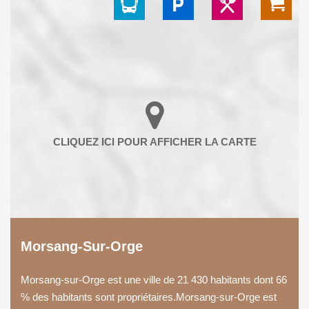
Morsang-Sur-Orge
Morsang-sur-Orge est une ville de 21 430 habitants dont 66
% des habitants sont propriétaires.Morsang-sur-Orge est