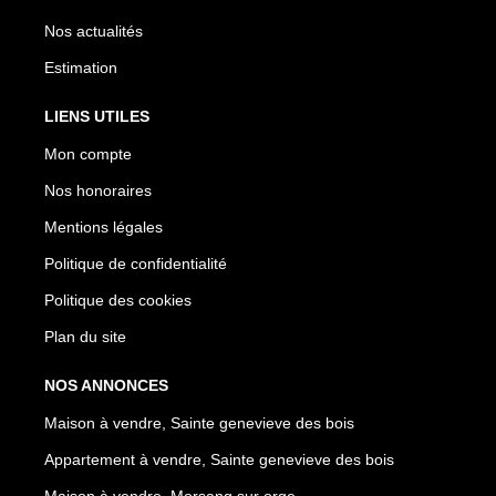
Nos actualités
Estimation
LIENS UTILES
Mon compte
Nos honoraires
Mentions légales
Politique de confidentialité
Politique des cookies
Plan du site
NOS ANNONCES
Maison à vendre, Sainte genevieve des bois
Appartement à vendre, Sainte genevieve des bois
Maison à vendre, Morsang sur orge