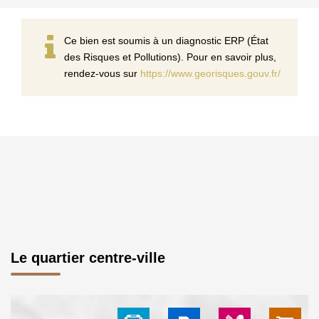
Ce bien est soumis à un diagnostic ERP (État
des Risques et Pollutions). Pour en savoir plus,
rendez-vous sur
https://www.georisques.gouv.fr/
Le quartier centre-ville