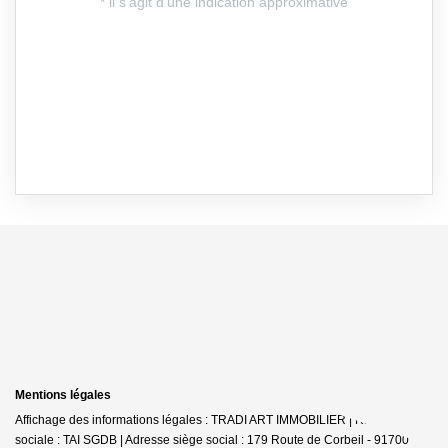
Mentions légales
Affichage des informations légales : TRADI ART IMMOBILIER | Raison
sociale : TAI SGDB | Adresse siège social : 179 Route de Corbeil - 91700