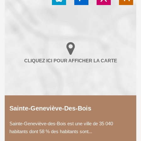
Sainte-Geneviève-Des-Bois
Sainte-Geneviève-des-Bois est une ville de 35 040
habitants dont 58 % des habitants sont...