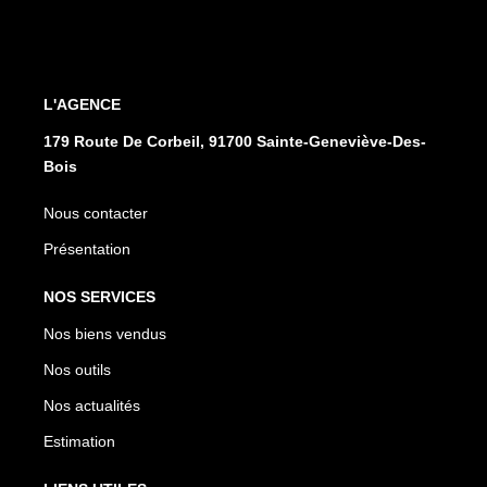
L'AGENCE
179 Route De Corbeil, 91700 Sainte-Geneviève-Des-
Bois
Nous contacter
Présentation
NOS SERVICES
Nos biens vendus
Nos outils
Nos actualités
Estimation