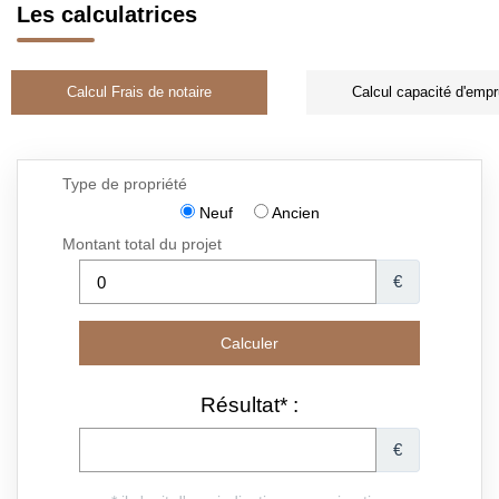
Les calculatrices
Calcul Frais de notaire
Calcul capacité d'empr