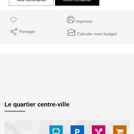
Imprimer
Partager
Calculer mon budget
Le quartier centre-ville