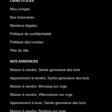
LIENS UTILES
Mon compte
Nos honoraires
Mentions légales
Politique de confidentialité
Politique des cookies
Plan du site
NOS ANNONCES
Maison à vendre, Sainte genevieve des bois
Appartement à vendre, Sainte genevieve des bois
Maison à vendre, Morsang sur orge
Maison à vendre, Villemoisson sur orge
Appartement à louer, Sainte genevieve des bois
Maison à vendre, Bretigny sur orge