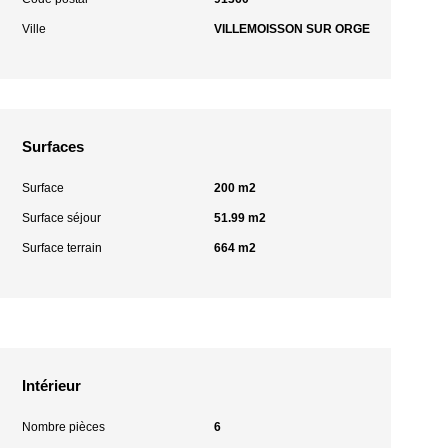
Ville
VILLEMOISSON SUR ORGE
Surfaces
Surface
200 m2
Surface séjour
51.99 m2
Surface terrain
664 m2
Intérieur
Nombre pièces
6