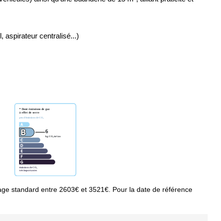
 aspirateur centralisé...)
ge standard entre 2603€ et 3521€. Pour la date de référence