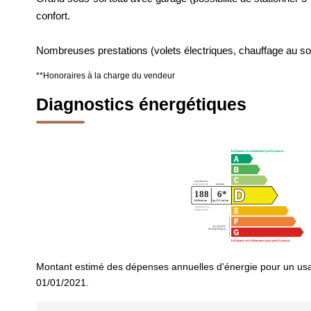
confort.
Nombreuses prestations (volets électriques, chauffage au sol,
**
Honoraires à la charge du vendeur
Diagnostics énergétiques
Montant estimé des dépenses annuelles d'énergie pour un usa
01/01/2021.