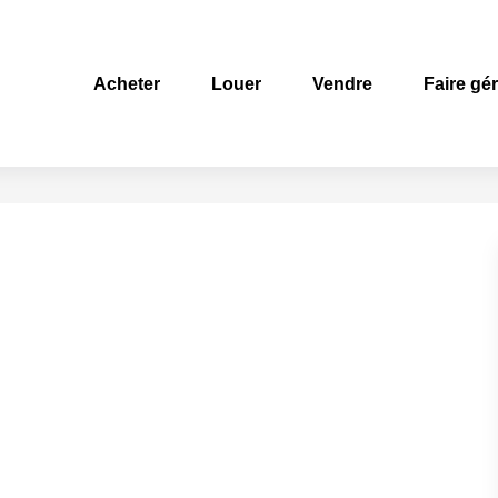
Acheter
Louer
Vendre
Faire gé