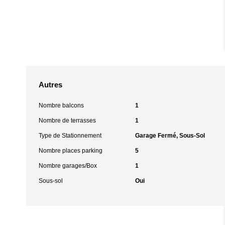
Autres
Nombre balcons
1
Nombre de terrasses
1
Type de Stationnement
Garage Fermé, Sous-Sol
Nombre places parking
5
Nombre garages/Box
1
Sous-sol
Oui