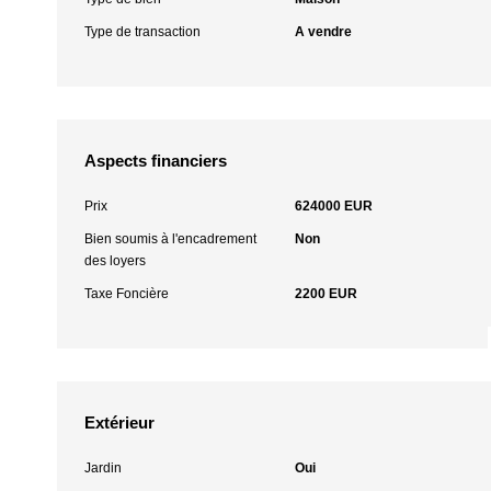
Type de transaction
A vendre
Aspects financiers
Prix
624000 EUR
Bien soumis à l'encadrement
Non
des loyers
Taxe Foncière
2200 EUR
Extérieur
Jardin
Oui