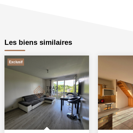
Les biens similaires
Exclusif