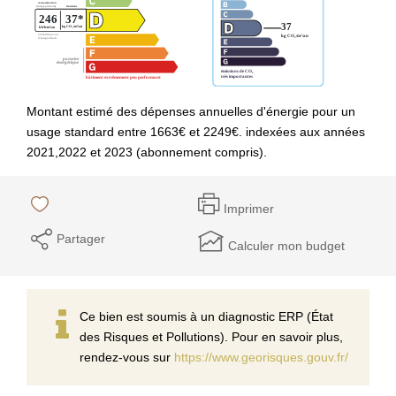
Montant estimé des dépenses annuelles d'énergie pour un
usage standard entre 1663€ et 2249€. indexées aux années
2021,2022 et 2023 (abonnement compris).
Imprimer
Partager
Calculer mon budget
Ce bien est soumis à un diagnostic ERP (État
des Risques et Pollutions). Pour en savoir plus,
rendez-vous sur
https://www.georisques.gouv.fr/