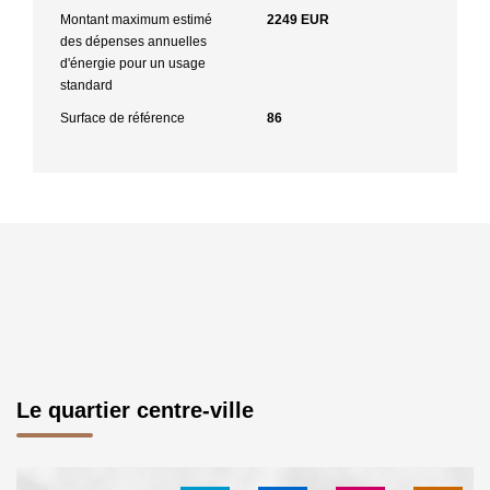
Montant maximum estimé
2249 EUR
des dépenses annuelles
d'énergie pour un usage
standard
Surface de référence
86
Le quartier centre-ville