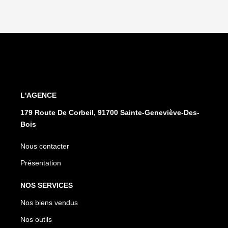
L'AGENCE
179 Route De Corbeil, 91700 Sainte-Geneviève-Des-
Bois
Nous contacter
Présentation
NOS SERVICES
Nos biens vendus
Nos outils