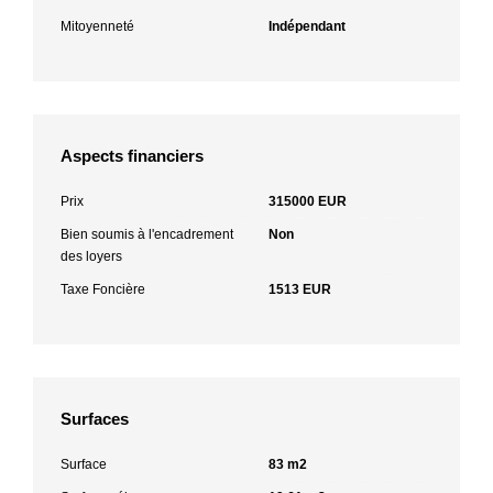
Mitoyenneté
Indépendant
Aspects financiers
Prix
315000 EUR
Bien soumis à l'encadrement
Non
des loyers
Taxe Foncière
1513 EUR
Surfaces
Surface
83 m2