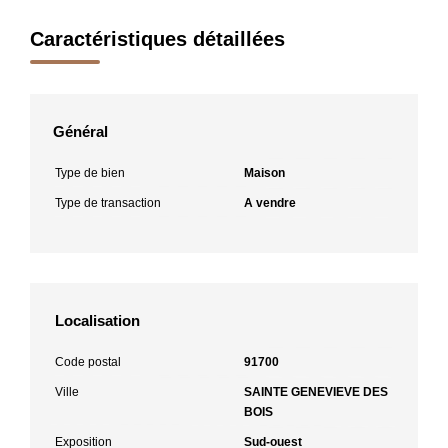
Caractéristiques détaillées
Général
Type de bien
Maison
Type de transaction
A vendre
Localisation
Code postal
91700
Ville
SAINTE GENEVIEVE DES
BOIS
Exposition
Sud-ouest