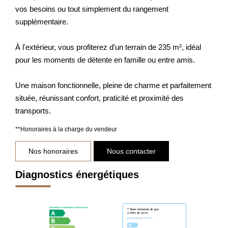
vos besoins ou tout simplement du rangement
supplémentaire.
À l'extérieur, vous profiterez d'un terrain de 235 m², idéal
pour les moments de détente en famille ou entre amis.
Une maison fonctionnelle, pleine de charme et parfaitement
située, réunissant confort, praticité et proximité des
transports.
**
Honoraires à la charge du vendeur
Nos honoraires
Nous contacter
Diagnostics énergétiques