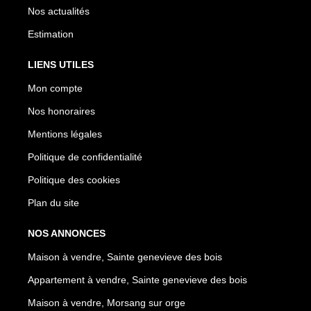
Nos actualités
Estimation
LIENS UTILES
Mon compte
Nos honoraires
Mentions légales
Politique de confidentialité
Politique des cookies
Plan du site
NOS ANNONCES
Maison à vendre, Sainte genevieve des bois
Appartement à vendre, Sainte genevieve des bois
Maison à vendre, Morsang sur orge