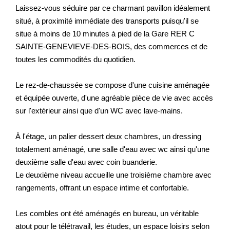
Laissez-vous séduire par ce charmant pavillon idéalement
situé, à proximité immédiate des transports puisqu'il se
situe à moins de 10 minutes à pied de la Gare RER C
SAINTE-GENEVIEVE-DES-BOIS, des commerces et de
toutes les commodités du quotidien.
Le rez-de-chaussée se compose d'une cuisine aménagée
et équipée ouverte, d'une agréable pièce de vie avec accès
sur l'extérieur ainsi que d'un WC avec lave-mains.
À l'étage, un palier dessert deux chambres, un dressing
totalement aménagé, une salle d'eau avec wc ainsi qu'une
deuxième salle d'eau avec coin buanderie.
Le deuxième niveau accueille une troisième chambre avec
rangements, offrant un espace intime et confortable.
Les combles ont été aménagés en bureau, un véritable
atout pour le télétravail, les études, un espace loisirs selon