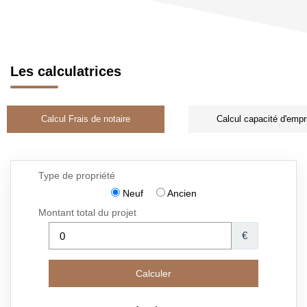
Les calculatrices
Calcul Frais de notaire
Calcul capacité d'empr