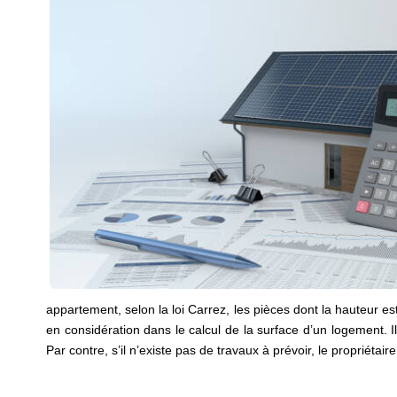
appartement, selon la loi Carrez, les pièces dont la hauteur es
en considération dans le calcul de la surface d’un logement.
Par contre, s’il n’existe pas de travaux à prévoir, le propriétai