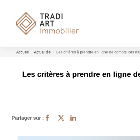
Accueil
Actualités
Les critères à prendre en ligne de compte lors d
Les critères à prendre en ligne 
Partager sur :