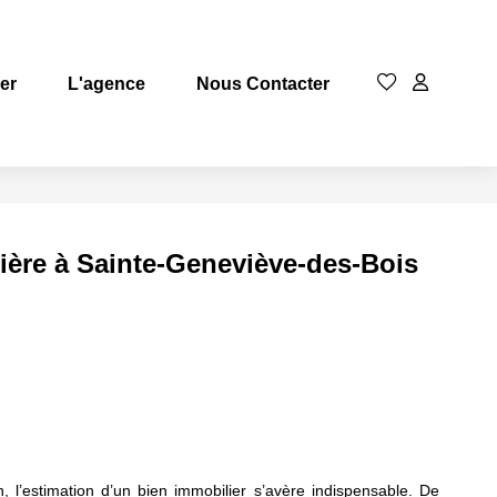
rer
L'agence
Nous Contacter
lière à Sainte-Geneviève-des-Bois
n, l’estimation d’un bien immobilier s’avère indispensable. De