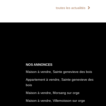
toutes les actualités
NOS ANNONCES
Maison à vendre, Sainte genevieve des bois
Appartement à vendre, Sainte genevieve des
bois
Maison à vendre, Morsang sur orge
Maison à vendre, Villemoisson sur orge