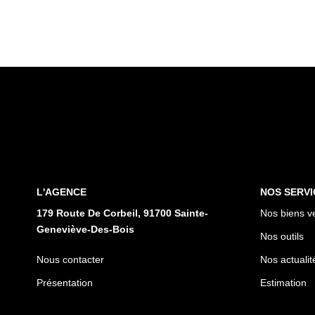
L'AGENCE
NOS SERVI
179 Route De Corbeil, 91700 Sainte-
Nos biens v
Geneviève-Des-Bois
Nos outils
Nous contacter
Nos actualit
Présentation
Estimation