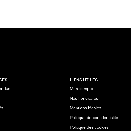
CES
LIENS UTILES
endus
Mon compte
Nos honoraires
és
Mentions légales
Politique de confidentialité
Politique des cookies