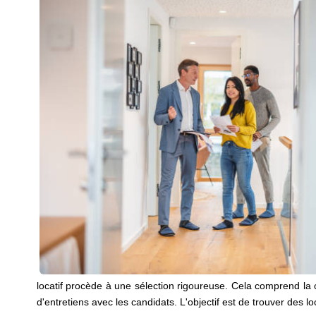
locatif procède à une sélection rigoureuse. Cela comprend la c
d'entretiens avec les candidats. L'objectif est de trouver des l