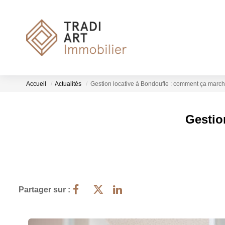
Accueil
Actualités
Gestion locative à Bondoufle : comment ça march
Gestio
Partager sur :