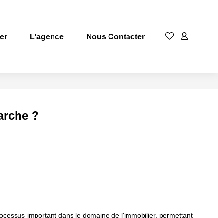
rer
L'agence
Nous Contacter
arche ?
processus important dans le domaine de l'immobilier, permettant