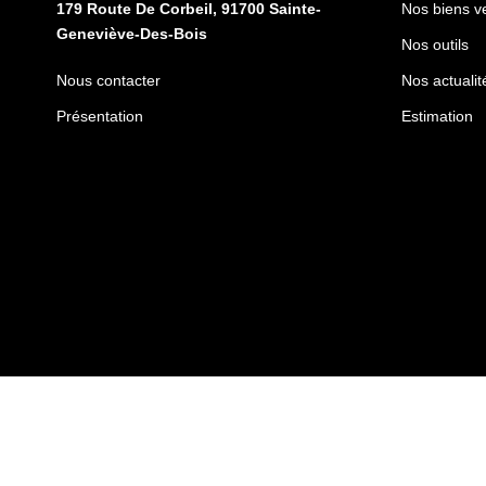
179 Route De Corbeil, 91700 Sainte-
Nos biens v
Geneviève-Des-Bois
Nos outils
Nous contacter
Nos actualit
Présentation
Estimation