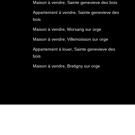
Maison à vendre, Sainte genevieve des bois
Appartement à vendre, Sainte genevieve des
bois
Maison à vendre, Morsang sur orge
Maison à vendre, Villemoisson sur orge
Appartement à louer, Sainte genevieve des
bois
Maison à vendre, Bretigny sur orge