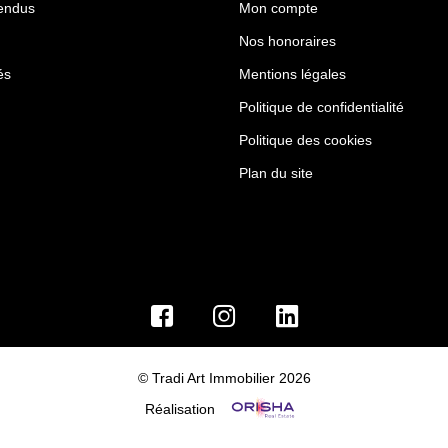
endus
Mon compte
Nos honoraires
és
Mentions légales
Politique de confidentialité
Politique des cookies
Plan du site
© Tradi Art Immobilier 2026
Réalisation