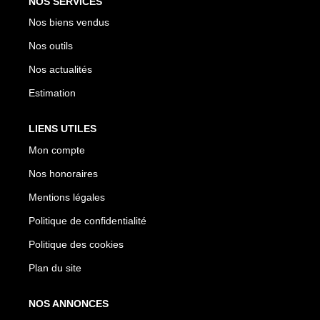
NOS SERVICES
Nos biens vendus
Nos outils
Nos actualités
Estimation
LIENS UTILES
Mon compte
Nos honoraires
Mentions légales
Politique de confidentialité
Politique des cookies
Plan du site
NOS ANNONCES