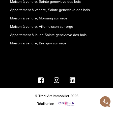
Maison à vendre, Sainte genevieve des bois
Appartement à vendre, Sainte genevieve des bois
Maison à vendre, Morsang sur orge
Maison à vendre, Villemoisson sur orge
Appartement à louer, Sainte genevieve des bois
Maison à vendre, Bretigny sur orge
© Tradi Art Immobilier 2026
Réalisation