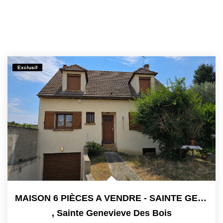
Exclusif
MAISON 6 PIÈCES A VENDRE - SAINTE GENEVIÈVE DES BOIS
,
Sainte Genevieve Des Bois