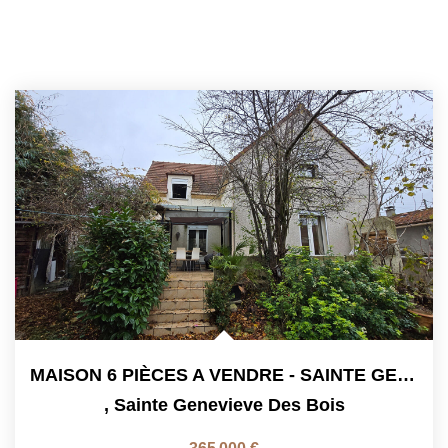
MAISON 6 PIÈCES A VENDRE - SAINTE GENEVIEVE DES BOIS
,
Sainte Genevieve Des Bois