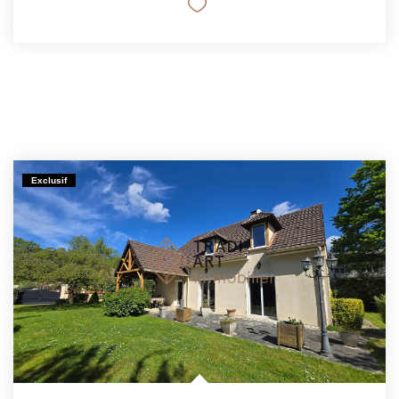
Exclusif