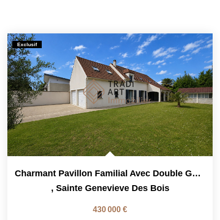
Exclusif
Charmant Pavillon Familial Avec Double Garage Et Beaux...
,
Sainte Genevieve Des Bois
430 000 €