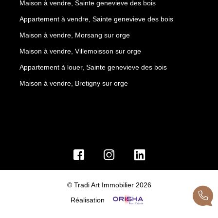
Maison à vendre, Sainte genevieve des bois
Appartement à vendre, Sainte genevieve des bois
Maison à vendre, Morsang sur orge
Maison à vendre, Villemoisson sur orge
Appartement à louer, Sainte genevieve des bois
Maison à vendre, Bretigny sur orge
© Tradi Art Immobilier 2026
Réalisation