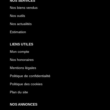
NOS SERVICES
Nos biens vendus
Nos outils
Nos actualités
Estimation
LIENS UTILES
Mon compte
Nos honoraires
Mentions légales
Politique de confidentialité
Politique des cookies
Plan du site
NOS ANNONCES